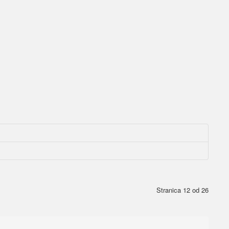
Stranica 12 od 26