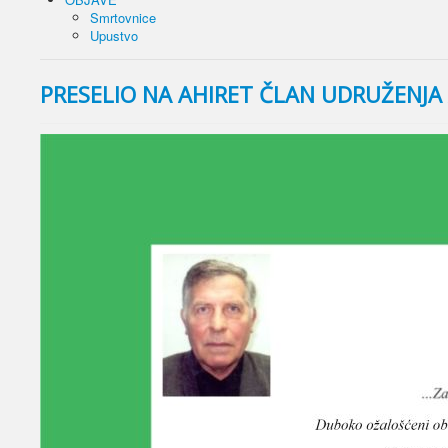
Smrtovnice
Upustvo
PRESELIO NA AHIRET ČLAN UDRUŽENJA 