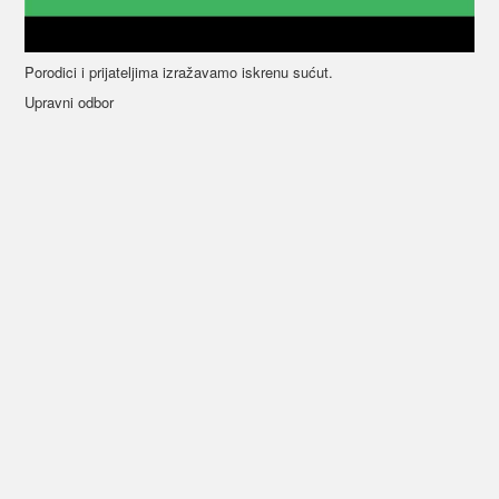
Porodici i prijateljima izražavamo iskrenu sućut.
Upravni odbor