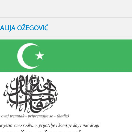
ALIJA OŽEGOVIĆ