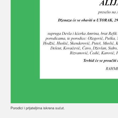
Porodici i prijateljima iskrena sućut.