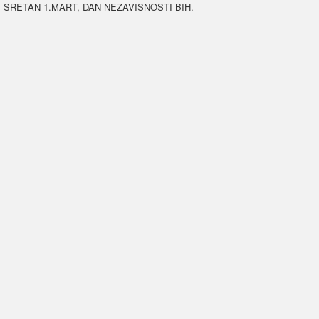
SRETAN 1.MART, DAN NEZAVISNOSTI BIH.