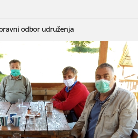
ravni odbor udruženja