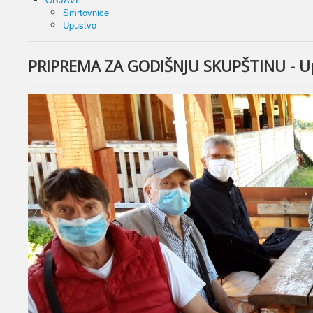
Smrtovnice
Upustvo
PRIPREMA ZA GODIŠNJU SKUPŠTINU - Up