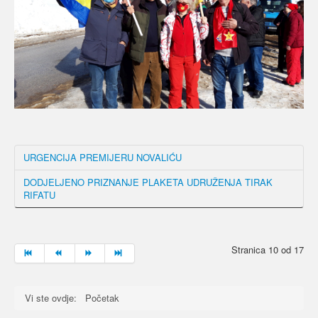
URGENCIJA PREMIJERU NOVALIĆU
DODJELJENO PRIZNANJE PLAKETA UDRUŽENJA TIRAK
RIFATU
Stranica 10 od 17
Vi ste ovdje:
Početak