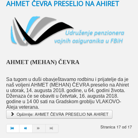
AHMET ČEVRA PRESELIO NA AHIRET
AHMET (MEHAN) ČEVRA
Sa tugom u duši obavještavamo rodbinu i prijatelje da je
naš voljeni AHMET (MEHAN) ČEVRA preselio na Ahiret
u utorak, 14. augusta 2018. godine, u 64. godini života.
Dženaza će se obaviti u četvrtak, 16. augusta 2018.
godine u 14 00 sati na Gradskom groblju VLAKOVO-
Aleja veterana.
Opširnije: AHMET ČEVRA PRESELIO NA AHIRET
Stranica 17 od 17